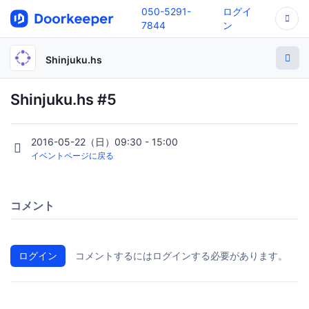
050-5291-
ログイ
7844
ン
Shinjuku.hs
Shinjuku.hs #5
2016-05-22（日）09:30 - 15:00
イベントページに戻る
コメント
ログイン
コメントするにはログインする必要があります。